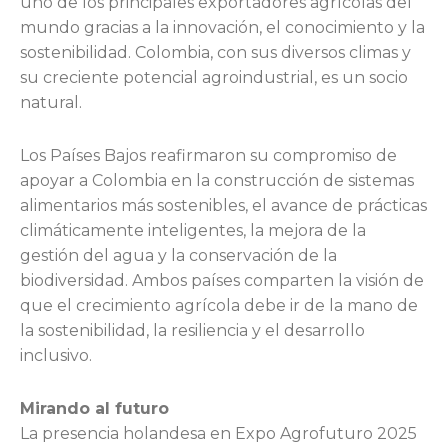
uno de los principales exportadores agrícolas del
mundo gracias a la innovación, el conocimiento y la
sostenibilidad. Colombia, con sus diversos climas y
su creciente potencial agroindustrial, es un socio
natural.
Los Países Bajos reafirmaron su compromiso de
apoyar a Colombia en la construcción de sistemas
alimentarios más sostenibles, el avance de prácticas
climáticamente inteligentes, la mejora de la
gestión del agua y la conservación de la
biodiversidad. Ambos países comparten la visión de
que el crecimiento agrícola debe ir de la mano de
la sostenibilidad, la resiliencia y el desarrollo
inclusivo.
Mirando al futuro
La presencia holandesa en Expo Agrofuturo 2025