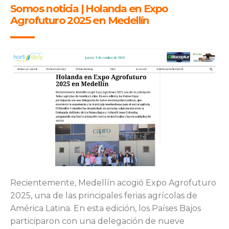
Somos noticia | Holanda en Expo
Agrofuturo 2025 en Medellín
Recientemente, Medellín acogió Expo Agrofuturo
2025, una de las principales ferias agrícolas de
América Latina. En esta edición, los Países Bajos
participaron con una delegación de nueve