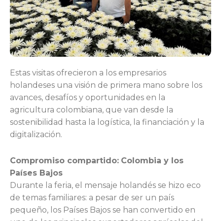
Estas visitas ofrecieron a los empresarios
holandeses una visión de primera mano sobre los
avances, desafíos y oportunidades en la
agricultura colombiana, que van desde la
sostenibilidad hasta la logística, la financiación y la
digitalización.
Compromiso compartido:
Colombia y los
Países Bajos
Durante la feria, el mensaje holandés se hizo eco
de temas familiares: a pesar de ser un país
pequeño, los Países Bajos se han convertido en