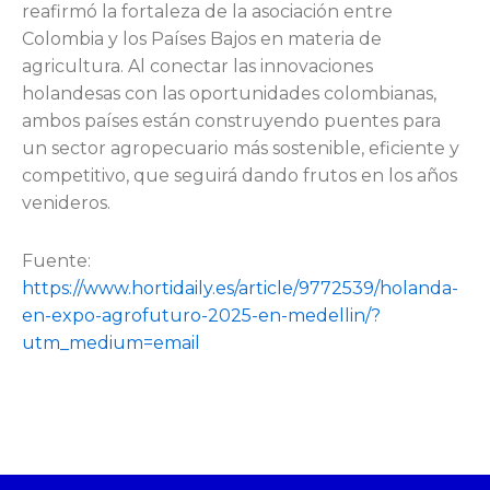
reafirmó la fortaleza de la asociación entre
Colombia y los Países Bajos en materia de
agricultura. Al conectar las innovaciones
holandesas con las oportunidades colombianas,
ambos países están construyendo puentes para
un sector agropecuario más sostenible, eficiente y
competitivo, que seguirá dando frutos en los años
venideros.
Fuente:
https://www.hortidaily.es/article/9772539/holanda-
en-expo-agrofuturo-2025-en-medellin/?
utm_medium=email