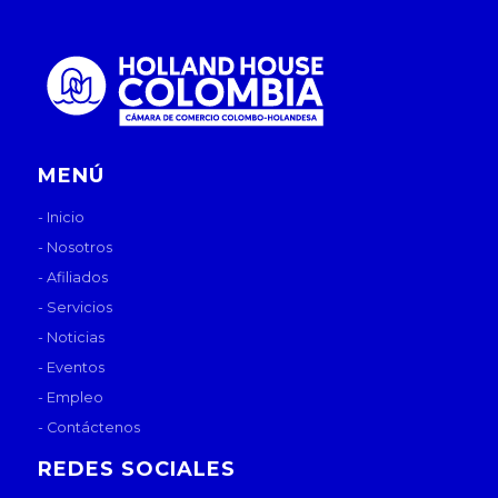
MENÚ
- Inicio
- Nosotros
- Afiliados
- Servicios
- Noticias
- Eventos
- Empleo
- Contáctenos
REDES SOCIALES