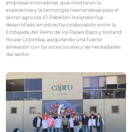
empresas innovadoras, que mostraron la
experiencia y la tecnología neerlandesas para el
sector agrícola. El Pabellón Holandés fue
desarrollado en estrecha colaboración entre la
Embajada del Reino de los Países Bajos y Holland
House Colombia, asegurando una fuerte
alineación con los socios locales y las necesidades
del sector.