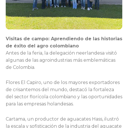
Visitas de campo: Aprendiendo de las historias
de éxito del agro colombiano
Antes de la feria, la delegación neerlandesa visitó
algunas de las agroindustrias más emblemáticas
de Colombia.
Flores El Capiro, uno de los mayores exportadores
de crisantemos del mundo, destacó la fortaleza
del sector florícola colombiano y las oportunidades
para las empresas holandesas.
Cartama, un productor de aguacates Hass, ilustró
la escala y sofisticación de la industria del aguacate