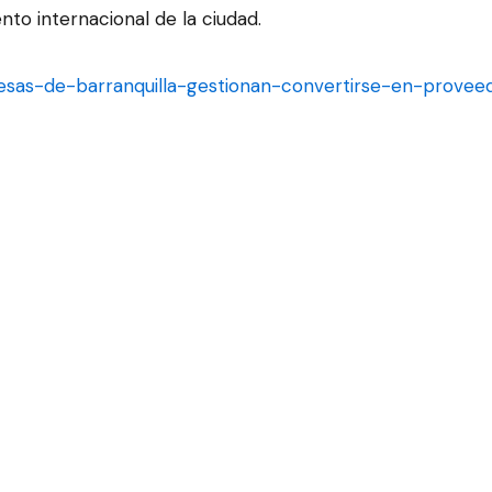
nto internacional de la ciudad.
resas-de-barranquilla-gestionan-convertirse-en-prov