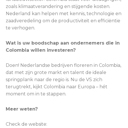
zoals klimaatverandering en stijgende kosten.
Nederland kan helpen met kennis, technologie en
zaadveredeling om de productiviteit en efficiëntie
te verhogen.
Wat is uw boodschap aan ondernemers die in
Colombia willen investeren?
Doen! Nederlandse bedrijven floreren in Colombia,
dat met zijn grote markt en talent de ideale
springplank naar de regio is. Nu de VS zich
terugtrekt, kijkt Colombia naar Europa – hét
moment om in te stappen.
Meer weten?
Check de website: