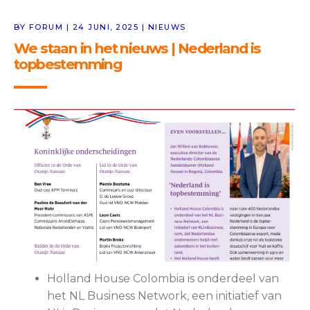
BY FORUM | 24 JUNI, 2025 | NIEUWS
We staan in het nieuws | Nederland is
topbestemming
Holland House Colombia is onderdeel van
het NL Business Network, een initiatief van