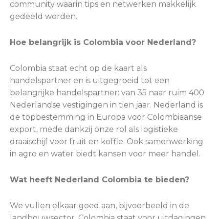
community waarin tips en netwerken makkelijk
gedeeld worden.
Hoe belangrijk is Colombia voor Nederland?
Colombia staat echt op de kaart als
handelspartner en is uitgegroeid tot een
belangrijke handelspartner: van 35 naar ruim 400
Nederlandse vestigingen in tien jaar. Nederland is
de topbestemming in Europa voor Colombiaanse
export, mede dankzij onze rol als logistieke
draaischijf voor fruit en koffie. Ook samenwerking
in agro en water biedt kansen voor meer handel.
Wat heeft Nederland Colombia te bieden?
We vullen elkaar goed aan, bijvoorbeeld in de
landbouwsector. Colombia staat voor uitdagingen,