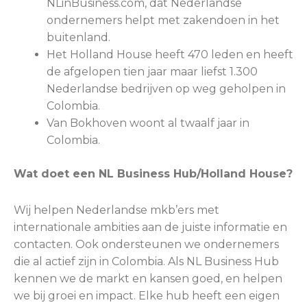
NLinBusiness.com, dat Nederlandse
ondernemers helpt met zakendoen in het
buitenland.
Het Holland House heeft 470 leden en heeft
de afgelopen tien jaar maar liefst 1.300
Nederlandse bedrijven op weg geholpen in
Colombia.
Van Bokhoven woont al twaalf jaar in
Colombia.
Wat doet een NL Business Hub/Holland House?
Wij helpen Nederlandse mkb’ers met
internationale ambities aan de juiste informatie en
contacten. Ook ondersteunen we ondernemers
die al actief zijn in Colombia. Als NL Business Hub
kennen we de markt en kansen goed, en helpen
we bij groei en impact. Elke hub heeft een eigen