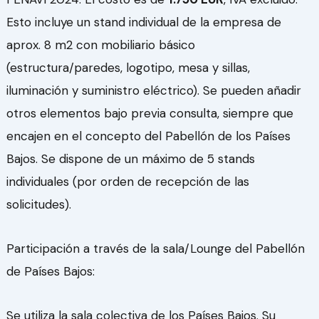
Esto incluye un stand individual de la empresa de
aprox. 8 m2 con mobiliario básico
(estructura/paredes, logotipo, mesa y sillas,
iluminación y suministro eléctrico). Se pueden añadir
otros elementos bajo previa consulta, siempre que
encajen en el concepto del Pabellón de los Países
Bajos. Se dispone de un máximo de 5 stands
individuales (por orden de recepción de las
solicitudes).
Participación a través de la sala/Lounge del Pabellón
de Países Bajos:
Se utiliza la sala colectiva de los Países Bajos. Su