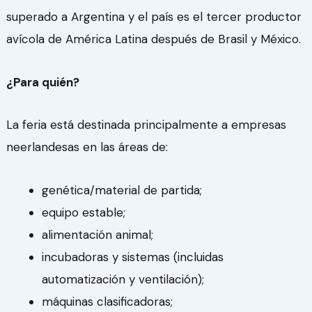
superado a Argentina y el país es el tercer productor
avícola de América Latina después de Brasil y México.
¿Para quién?
La feria está destinada principalmente a empresas
neerlandesas en las áreas de:
genética/material de partida;
equipo estable;
alimentación animal;
incubadoras y sistemas (incluidas
automatización y ventilación);
máquinas clasificadoras;