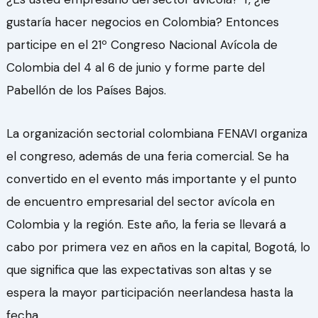
gustaría hacer negocios en Colombia? Entonces
participe en el 21º Congreso Nacional Avícola de
Colombia del 4 al 6 de junio y forme parte del
Pabellón de los Países Bajos.
La organización sectorial colombiana FENAVI organiza
el congreso, además de una feria comercial. Se ha
convertido en el evento más importante y el punto
de encuentro empresarial del sector avícola en
Colombia y la región. Este año, la feria se llevará a
cabo por primera vez en años en la capital, Bogotá, lo
que significa que las expectativas son altas y se
espera la mayor participación neerlandesa hasta la
fecha.