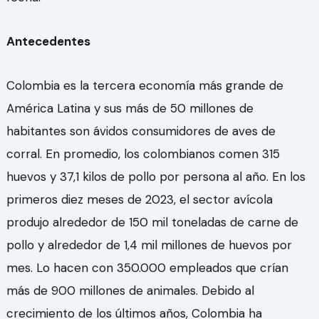
Antecedentes
Colombia es la tercera economía más grande de
América Latina y sus más de 50 millones de
habitantes son ávidos consumidores de aves de
corral. En promedio, los colombianos comen 315
huevos y 37,1 kilos de pollo por persona al año. En los
primeros diez meses de 2023, el sector avícola
produjo alrededor de 150 mil toneladas de carne de
pollo y alrededor de 1,4 mil millones de huevos por
mes. Lo hacen con 350.000 empleados que crían
más de 900 millones de animales. Debido al
crecimiento de los últimos años, Colombia ha