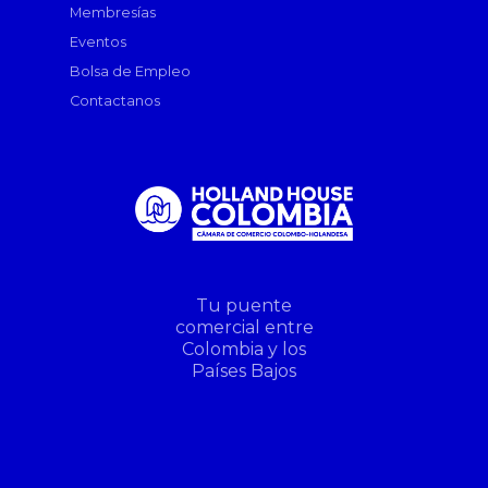
Membresías
Eventos
Bolsa de Empleo
Contactanos
Tu puente
comercial entre
Colombia y los
Países Bajos