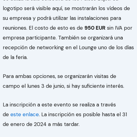
logotipo será visible aquí, se mostrarán los vídeos de
su empresa y podrá utilizar las instalaciones para
reuniones. El costo de esto es de
950 EUR
sin IVA por
empresa participante. También se organizará una
recepción de networking en el Lounge uno de los días
de la feria.
Para ambas opciones, se organizarán visitas de
campo el lunes 3 de junio, si hay suficiente interés.
La inscripción a este evento se realiza a través
de
este enlace
. La inscripción es posible hasta el 31
de enero de 2024 a más tardar.