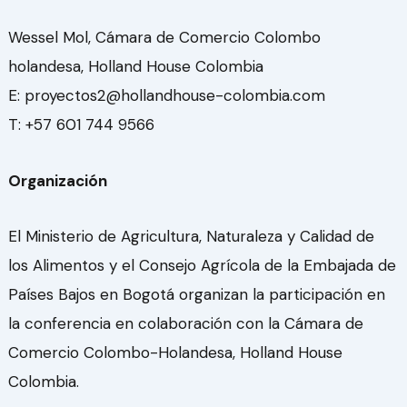
Wessel Mol, Cámara de Comercio Colombo
holandesa, Holland House Colombia
E: proyectos2@hollandhouse-colombia.com
T: +57 601 744 9566
Organización
El Ministerio de Agricultura, Naturaleza y Calidad de
los Alimentos y el Consejo Agrícola de la Embajada de
Países Bajos en Bogotá organizan la participación en
la conferencia en colaboración con la Cámara de
Comercio Colombo-Holandesa, Holland House
Colombia.