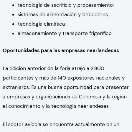
tecnología de sacrificio y procesamiento;
sistemas de alimentación y bebederos;
tecnología climática;
almacenamiento y transporte frigorífico.
Oportunidades para las empresas neerlandesas
La edición anterior de la feria atrajo a 2.800
participantes y más de 140 expositores nacionales y
extranjeros. Es una buena oportunidad para presentar
a empresas y organizaciones de Colombia y la región
el conocimiento y la tecnología neerlandeses.
El sector avícola se encuentra actualmente en un