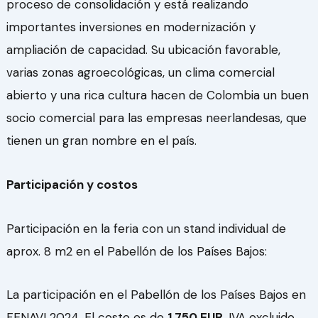
proceso de consolidación y está realizando
importantes inversiones en modernización y
ampliación de capacidad. Su ubicación favorable,
varias zonas agroecológicas, un clima comercial
abierto y una rica cultura hacen de Colombia un buen
socio comercial para las empresas neerlandesas, que
tienen un gran nombre en el país.
Participación y costos
Participación en la feria con un stand individual de
aprox. 8 m2 en el Pabellón de los Países Bajos:
La participación en el Pabellón de los Países Bajos en
FENAVI 2024. El costo es de
1.750 EUR
, IVA excluido.