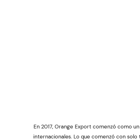
En 2017, Orange Export comenzó como un 
internacionales. Lo que comenzó con solo 