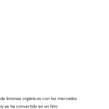
de limones orgánicos con los mercados
y se ha convertido en un hito