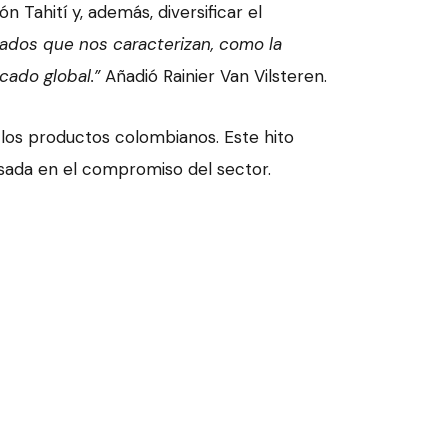
 Tahití y, además, diversificar el
ados que nos caracterizan, como la
cado global.”
Añadió Rainier Van Vilsteren.
 los productos colombianos. Este hito
asada en el compromiso del sector.