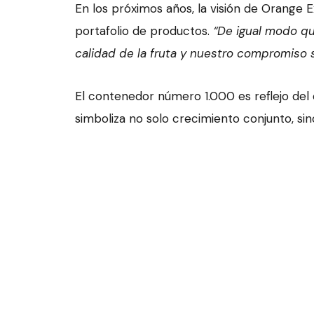
En los próximos años, la visión de Orange E
portafolio de productos.
“De igual modo qu
calidad de la fruta y nuestro compromiso s
El contenedor número 1.000 es reflejo del 
simboliza no solo crecimiento conjunto, si