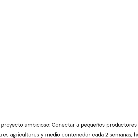
proyecto ambicioso: Conectar a pequeños productores 
tres agricultores y medio contenedor cada 2 semanas, ho