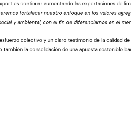
xport es continuar aumentando las exportaciones de limón
eremos fortalecer nuestro enfoque en los valores agreg
ocial y ambiental, con el fin de diferenciarnos en el mer
esfuerzo colectivo y un claro testimonio de la calidad de
no también la consolidación de una apuesta sostenible b