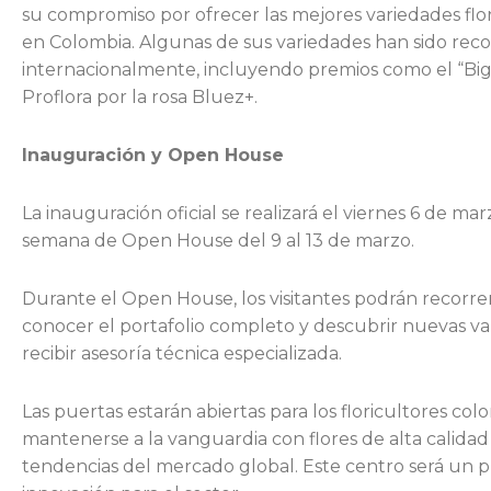
su compromiso por ofrecer las mejores variedades flo
en Colombia. Algunas de sus variedades han sido rec
internacionalmente, incluyendo premios como el “Bi
Proflora por la rosa Bluez+.
Inauguración y Open House
La inauguración oficial se realizará el viernes 6 de ma
semana de Open House del 9 al 13 de marzo.
Durante el Open House, los visitantes podrán recorrer 
conocer el portafolio completo y descubrir nuevas va
recibir asesoría técnica especializada.
Las puertas estarán abiertas para los floricultores c
mantenerse a la vanguardia con flores de alta calidad 
tendencias del mercado global. Este centro será un 