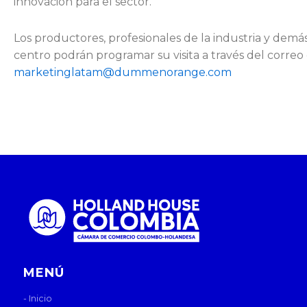
innovación para el sector.
Los productores, profesionales de la industria y demás 
centro podrán programar su visita a través del correo 
marketinglatam@dummenorange.com
MENÚ
- Inicio