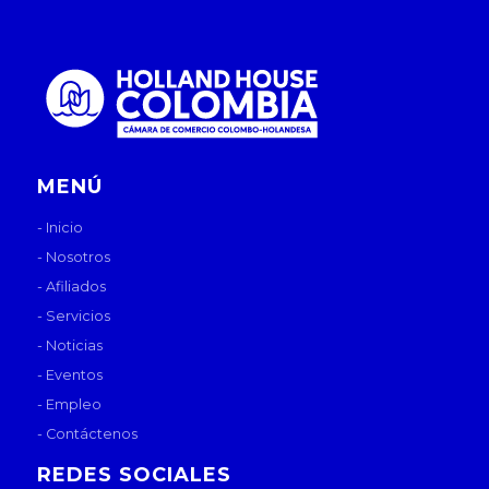
MENÚ
- Inicio
- Nosotros
- Afiliados
- Servicios
- Noticias
- Eventos
- Empleo
- Contáctenos
REDES SOCIALES