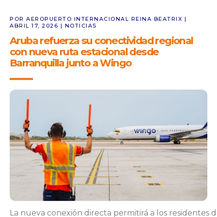
POR AEROPUERTO INTERNACIONAL REINA BEATRIX |
ABRIL 17, 2026 | NOTICIAS
Aruba refuerza su conectividad regional
con nueva ruta estacional desde
Barranquilla junto a Wingo
La nueva conexión directa permitirá a los residentes de