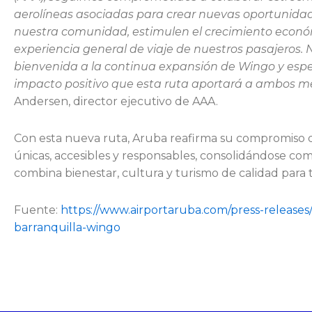
aerolíneas asociadas para crear nuevas oportunida
nuestra comunidad, estimulen el crecimiento econó
experiencia general de viaje de nuestros pasajeros.
bienvenida a la continua expansión de Wingo y espe
impacto positivo que esta ruta aportará a ambos m
Andersen, director ejecutivo de AAA.
Con esta nueva ruta, Aruba reafirma su compromiso d
únicas, accesibles y responsables, consolidándose co
combina bienestar, cultura y turismo de calidad para t
Fuente:
https://www.airportaruba.com/press-releases
barranquilla-wingo