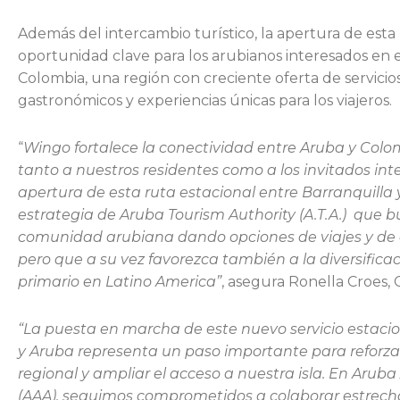
Además del intercambio turístico, la apertura de est
oportunidad clave para los arubianos interesados en e
Colombia, una región con creciente oferta de servicios
gastronómicos y experiencias únicas para los viajeros.
“
Wingo fortalece la conectividad entre Aruba y Col
tanto a nuestros residentes como a los invitados int
apertura de esta ruta estacional entre Barranquilla 
estrategia de Aruba Tourism Authority (A.T.A.) que b
comunidad arubiana dando opciones de viajes y de 
pero que a su vez favorezca también a la diversific
primario en Latino America”
, asegura Ronella Croes, 
“La puesta en marcha de este nuevo servicio estacio
y Aruba representa un paso importante para reforza
regional y ampliar el acceso a nuestra isla. En Aruba 
(AAA), seguimos comprometidos a colaborar estrec