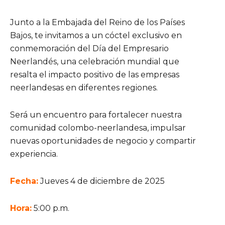
Junto a la Embajada del Reino de los Países
Bajos, te invitamos a un cóctel exclusivo en
conmemoración del Día del Empresario
Neerlandés, una celebración mundial que
resalta el impacto positivo de las empresas
neerlandesas en diferentes regiones.
Será un encuentro para fortalecer nuestra
comunidad colombo-neerlandesa, impulsar
nuevas oportunidades de negocio y compartir
experiencia.
Fecha:
Jueves 4 de diciembre de 2025
Hora:
5:00 p.m.