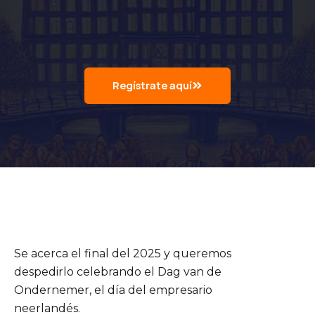
Regístrate aquí
Se acerca el final del 2025 y queremos
despedirlo celebrando el Dag van de
Ondernemer, el día del empresario
neerlandés.