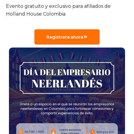
Evento gratuito y exclusivo para afiliados de
Holland House Colombia
Regístrate ahora